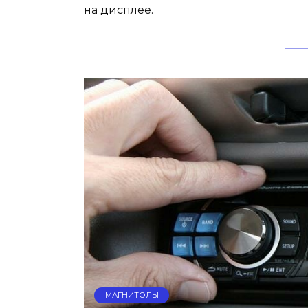
на дисплее.
МАГНИТОЛЫ