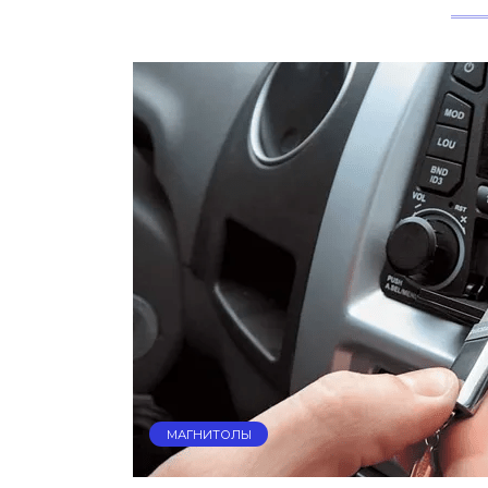
МАГНИТОЛЫ