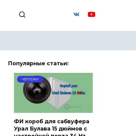
Популярные статьи:
ЧЕРТЕЖИ
ФИ короб для сабвуфера
Урал Булава 15 дюймов с
настройкой порта 34 Hz