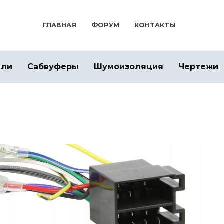
ГЛАВНАЯ
ФОРУМ
КОНТАКТЫ
ели
Сабвуферы
Шумоизоляция
Чертежи