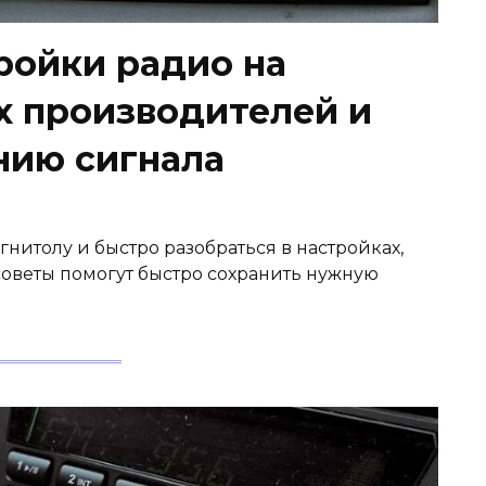
ройки радио на
х производителей и
нию сигнала
гнитолу и быстро разобраться в настройках,
оветы помогут быстро сохранить нужную