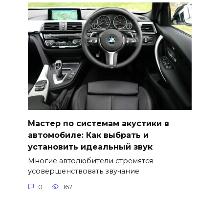
Мастер по системам акустики в
автомобиле: Как выбрать и
установить идеальный звук
Многие автолюбители стремятся
усовершенствовать звучание
0
167