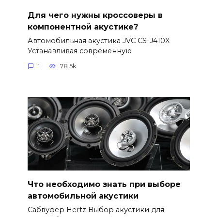
Для чего нужны кроссоверы в
компонентной акустике?
Автомобильная акустика JVC CS-J410X
Устанавливая современную
1
78.5k.
Что необходимо знать при выборе
автомобильной акустики
Сабвуфер Hertz Выбор акустики для