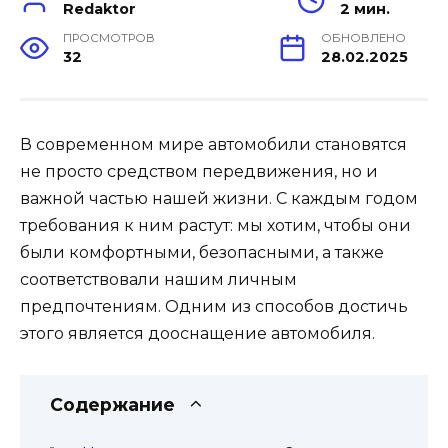
Redaktor
2 мин.
ПРОСМОТРОВ
ОБНОВЛЕНО
32
28.02.2025
В современном мире автомобили становятся
не просто средством передвижения, но и
важной частью нашей жизни. С каждым годом
требования к ним растут: мы хотим, чтобы они
были комфортными, безопасными, а также
соответствовали нашим личным
предпочтениям. Одним из способов достичь
этого является дооснащение автомобиля.
Содержание