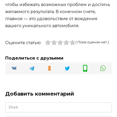
чтобы избежать возможных проблем и достичь
желаемого результата. В конечном счете,
главное — это удовольствие от вождения
вашего уникального автомобиля.
Оцените статью
( Пока оценок нет )
Поделиться с друзьями
Добавить комментарий
Имя
*