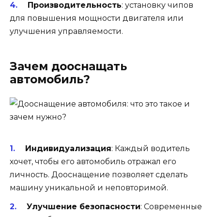
Производительность
: установку чипов
для повышения мощности двигателя или
улучшения управляемости.
Зачем дооснащать
автомобиль?
Индивидуализация
: Каждый водитель
хочет, чтобы его автомобиль отражал его
личность. Дооснащение позволяет сделать
машину уникальной и неповторимой.
Улучшение безопасности
: Современные