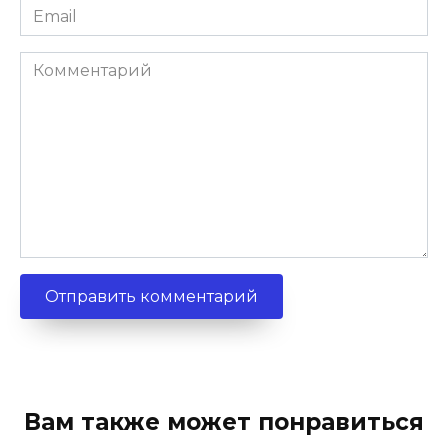
Email
*
Комментарий
Вам также может понравиться