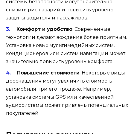
системы безопасности могут значительно
снизить риск аварий и повысить уровень
защиты водителя и пассажиров.
Комфорт и удобство
: Современные
технологии делают вождение более приятным.
Установка новых мультимедийных систем,
кондиционеров или систем навигации может
значительно повысить уровень комфорта.
Повышение стоимости
: Некоторые виды
дооснащения могут увеличить стоимость
автомобиля при его продаже. Например,
установка системы GPS или качественной
аудиосистемы может привлечь потенциальных
покупателей.