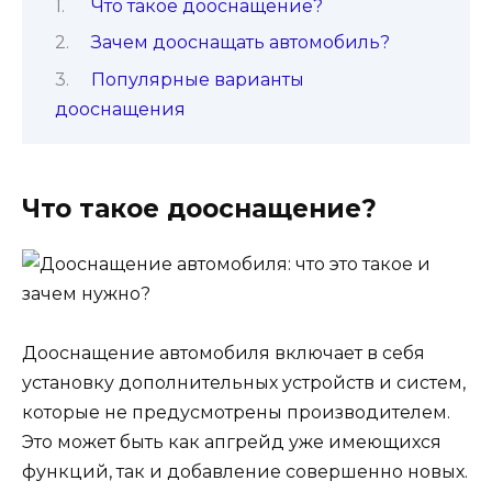
Что такое дооснащение?
Зачем дооснащать автомобиль?
Популярные варианты
дооснащения
Что такое дооснащение?
Дооснащение автомобиля включает в себя
установку дополнительных устройств и систем,
которые не предусмотрены производителем.
Это может быть как апгрейд уже имеющихся
функций, так и добавление совершенно новых.