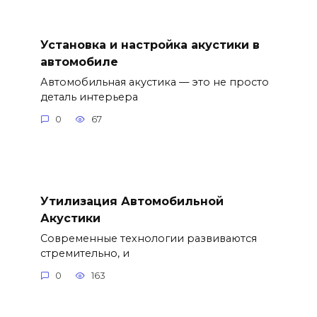
Установка и настройка акустики в
автомобиле
Автомобильная акустика — это не просто
деталь интерьера
0
67
Утилизация Автомобильной
Акустики
Современные технологии развиваются
стремительно, и
0
163