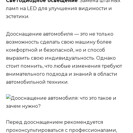
Светодиодное освещение
: Замена штатных
ламп на LED для улучшения видимости и
эстетики.
Дооснащение автомобиля — это не только
возможность сделать свою машину более
комфортной и безопасной, но и способ
выразить свою индивидуальность. Однако
стоит помнить, что любые изменения требуют
внимательного подхода и знаний в области
автомобильной техники.
Перед дооснащением рекомендуется
проконсультироваться с профессионалами,