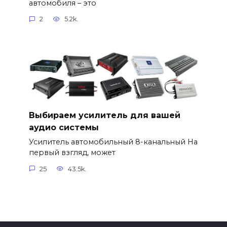
автомобиля – это
2
5.2k.
Выбираем усилитель для вашей
аудио системы
Усилитель автомобильный 8-канальный На
первый взгляд, может
25
43.5k.