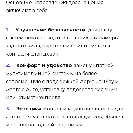
Основные направления дооснащения
включают в себя:
Улучшение безопасности
: установку
систем помощи водителю, таких как камеры
заднего вида, парктроники или системы
контроля слепых зон.
Комфорт и удобство
: замену штатной
мультимедийной системы на более
современную с поддержкой Apple CarPlay и
Android Auto, установку подогрева сидений
или климат-контроля.
Эстетика
: модернизацию внешнего вида
автомобиля с помощью новых дисков, обвесов
или светодиодной подсветки.