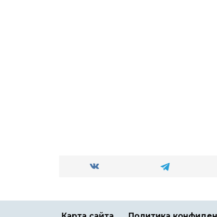
Карта сайта
Политика конфиде