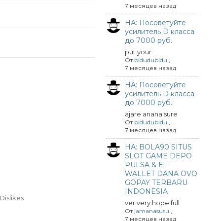
7 месяцев назад
НА: Посоветуйте
усилитель D класса
до 7000 руб.
put your
От
bidudubidu
,
7 месяцев назад
НА: Посоветуйте
усилитель D класса
до 7000 руб.
ajare anana sure
От
bidudubidu
,
7 месяцев назад
НА: BOLA90 SITUS
SLOT GAME DEPO
PULSA & E -
WALLET DANA OVO
GOPAY TERBARU
INDONESIA
Dislikes
ver very hope full
От
jamanasusu
,
7 месяцев назад