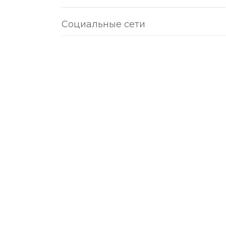
Социальные сети