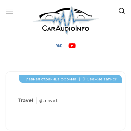
Перейти
к
содержанию
Главная страница форума
|
Свежие записи
Travel
@travel