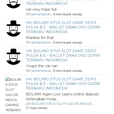
TERBARU INDONESIA
ver very hope full
От
jamanasusu
,
6 месяцев назад
НА: BOLA90 SITUS SLOT GAME DEPO
PULSA & E - WALLET DANA OVO GOPAY
TERBARU INDONESIA
thankss for that
От
jamanasusu
,
6 месяцев назад
НА: BOLA90 SITUS SLOT GAME DEPO
PULSA & E - WALLET DANA OVO GOPAY
TERBARU INDONESIA
i hope the car can
От
jamanasusu
,
6 месяцев назад
НА: BOLA90 SITUS SLOT GAME DEPO
PULSA & E - WALLET DANA OVO GOPAY
TERBARU INDONESIA
BOLA90 Agen Live casino online deposit
terlengkap mulai...
От
BOLA90 SITUS SLOT GACOR NEXUS ...
,
2 года назад