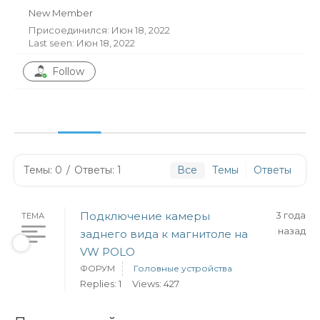
New Member
Присоединился: Июн 18, 2022
Last seen: Июн 18, 2022
Follow
Темы: 0
/
Ответы: 1
Все
Темы
Ответы
Подключение камеры
3 года
ТЕМА
назад
заднего вида к магнитоле на
VW POLO
ФОРУМ
Головные устройства
Replies: 1
Views: 427