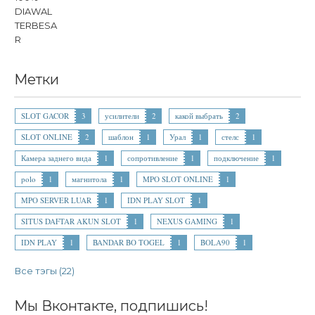
Метки
SLOT GACOR
3
усилители
2
какой выбрать
2
SLOT ONLINE
2
шаблон
1
Урал
1
стелс
1
Камера заднего вида
1
сопротивление
1
подключение
1
polo
1
магнитола
1
MPO SLOT ONLINE
1
MPO SERVER LUAR
1
IDN PLAY SLOT
1
SITUS DAFTAR AKUN SLOT
1
NEXUS GAMING
1
IDN PLAY
1
BANDAR BO TOGEL
1
BOLA90
1
Все тэгы (22)
Мы Вконтакте, подпишись!